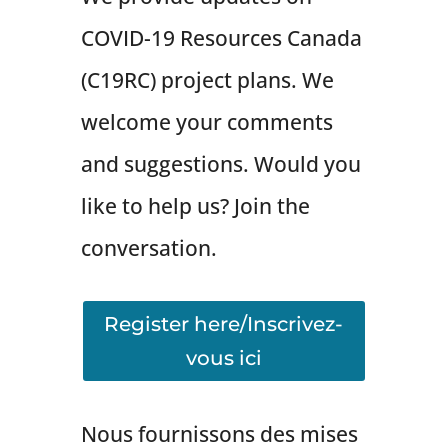
COVID-19 Resources Canada
(C19RC) project plans. We
welcome your comments
and suggestions. Would you
like to help us? Join the
conversation.
Register here/Inscrivez-
vous ici
Nous fournissons des mises