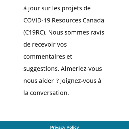
à jour sur les projets de
COVID-19 Resources Canada
(C19RC). Nous sommes ravis
de recevoir vos
commentaires et
suggestions. Aimeriez-vous
nous aider ? Joignez-vous à
la conversation.
Privacy Policy