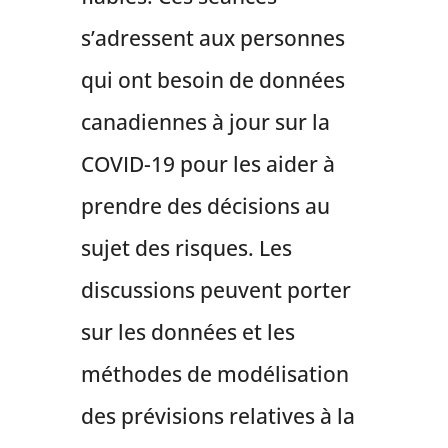
s’adressent aux personnes
qui ont besoin de données
canadiennes à jour sur la
COVID-19 pour les aider à
prendre des décisions au
sujet des risques. Les
discussions peuvent porter
sur les données et les
méthodes de modélisation
des prévisions relatives à la