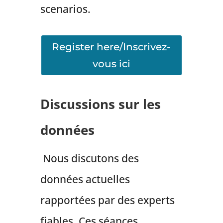
scenarios.
Register here/Inscrivez-
vous ici
Discussions sur les
données
Nous discutons des
données actuelles
rapportées par des experts
fiables. Ces séances