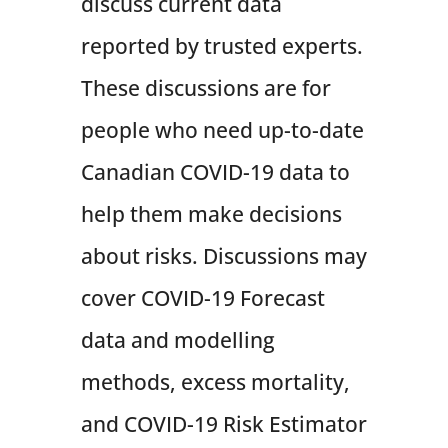
discuss current data
reported by trusted experts.
These discussions are for
people who need up-to-date
Canadian COVID-19 data to
help them make decisions
about risks. Discussions may
cover COVID-19 Forecast
data and modelling
methods, excess mortality,
and COVID-19 Risk Estimator