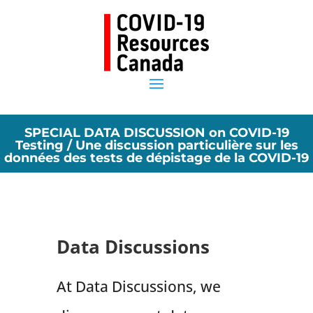
SPECIAL DATA DISCUSSION on COVID-19
Testing / Une discussion particulière sur les
données des tests de dépistage de la COVID-19
Data Discussions
At Data Discussions, we