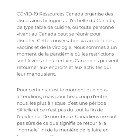
COVID-19 Ressources Canada organise des
discussions bilingues, à l’échelle du Canada,
de type table de cuisine, où toute personne
vivant au Canada peut se réunir pour
discuter. Cette conversation va au-delà des
vaccins et de la virologie. Nous sommes à un
moment de la pandémie où les restrictions
sont levées et où certains Canadiens peuvent
retourner aux endroits et aux activités qui
leur manquaient.
Pour certains, c’est le moment que nous
attendions, mais pour beaucoup d’entre
nous, les plus à risque, c’est une période
difficile et ce n’est pas du tout la fin de
l’épidémie. De nombreux Canadiens ne sont
pas sûrs de ce que signifie ce retour à la
“normale”, ni de la manière de le faire en