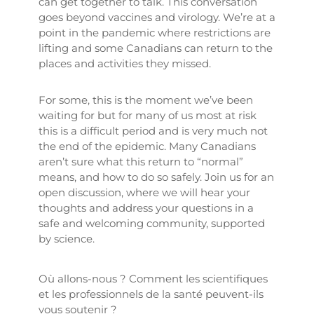
can get together to talk. This conversation
goes beyond vaccines and virology. We’re at a
point in the pandemic where restrictions are
lifting and some Canadians can return to the
places and activities they missed.
For some, this is the moment we’ve been
waiting for but for many of us most at risk
this is a difficult period and is very much not
the end of the epidemic. Many Canadians
aren’t sure what this return to “normal”
means, and how to do so safely. Join us for an
open discussion, where we will hear your
thoughts and address your questions in a
safe and welcoming community, supported
by science.
Où allons-nous ? Comment les scientifiques
et les professionnels de la santé peuvent-ils
vous soutenir ?