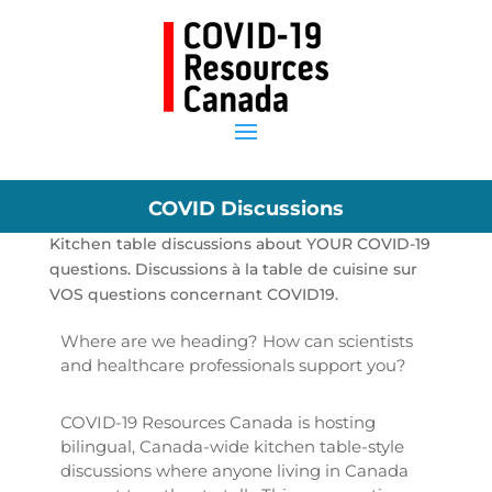
COVID Discussions
Kitchen table discussions about YOUR COVID-19
questions. Discussions à la table de cuisine sur
VOS questions concernant COVID19.
Where are we heading? How can scientists
and healthcare professionals support you?
COVID-19 Resources Canada is hosting
bilingual, Canada-wide kitchen table-style
discussions where anyone living in Canada