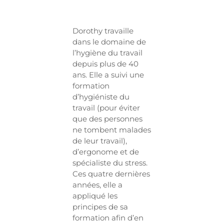
Dorothy travaille
dans le domaine de
l’hygiène du travail
depuis plus de 40
ans. Elle a suivi une
formation
d’hygiéniste du
travail (pour éviter
que des personnes
ne tombent malades
de leur travail),
d’ergonome et de
spécialiste du stress.
Ces quatre dernières
années, elle a
appliqué les
principes de sa
formation afin d’en