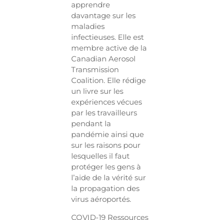
apprendre
davantage sur les
maladies
infectieuses. Elle est
membre active de la
Canadian Aerosol
Transmission
Coalition. Elle rédige
un livre sur les
expériences vécues
par les travailleurs
pendant la
pandémie ainsi que
sur les raisons pour
lesquelles il faut
protéger les gens à
l’aide de la vérité sur
la propagation des
virus aéroportés.
COVID-19 Ressources