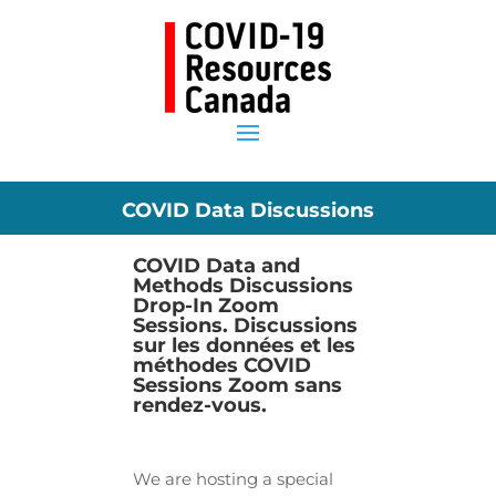
COVID Data Discussions
COVID Data and
Methods Discussions
Drop-In Zoom
Sessions. Discussions
sur les données et les
méthodes COVID
Sessions Zoom sans
rendez-vous.
We are hosting a special