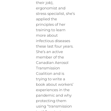
their job),
ergonomist and
stress specialist, she’s
applied the
principles of her
training to learn
more about
infectious diseases
these last four years.
She’s an active
member of the
Canadian Aerosol
Transmission
Coalition and is
trying to write a
book about workers’
experiences in the
pandemic and why
protecting them
using “transmission