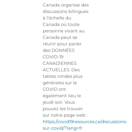
Canada organise des
discussions bilingues
à l’échelle du
Canada où toute
personne vivant au
Canada peut se
réunir pour parler
des DONNÉES
COVID-19
CANADIENNES
ACTUELLES. Des
tables rondes plus
générales sur le
COVID ont
également lieu le
jeudi soir. Vous
pouvez les trouver
sur notre page web :
https://covid19resources.ca/discussions-
sur-covid/?lang=fr