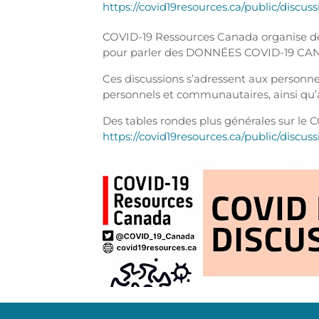
https://covid19resources.ca/public/discuss
COVID-19 Ressources Canada organise des
pour parler des DONNÉES COVID-19 C
Ces discussions s’adressent aux personne
personnels et communautaires, ainsi qu’a
Des tables rondes plus générales sur le 
https://covid19resources.ca/public/discus